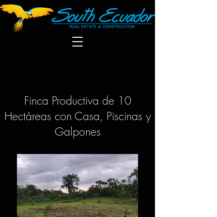
Finca Productiva de 10
Hectáreas con Casa, Piscinas y
Galpones