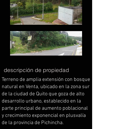
descripción de propiedad
Terreno de amplia extensión con bosque
natural en Venta, ubicado en la zona sur
de la ciudad de Quito que goza de alto
desarrollo urbano, establecido en la
parte principal de aumento poblacional
y crecimiento exponencial en plusvalía
de la provincia de Pichincha.