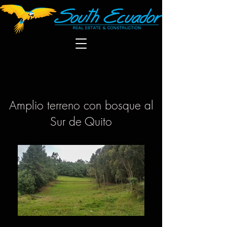
Amplio terreno con bosque al
Sur de Quito