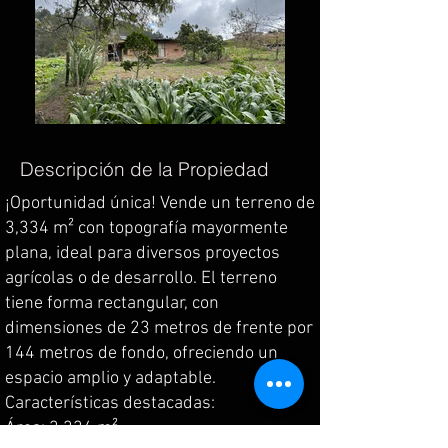
Descripción de la Propiedad
¡Oportunidad única! Vende un terreno de
3,334 m² con topografía mayormente
plana, ideal para diversos proyectos
agrícolas o de desarrollo. El terreno
tiene forma rectangular, con
dimensiones de 23 metros de frente por
144 metros de fondo, ofreciendo un
espacio amplio y adaptable.
Características destacadas:
Área: 3,334 m²