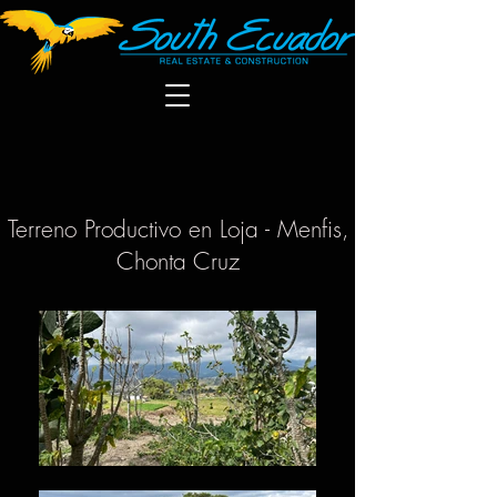
Terreno Productivo en Loja - Menfis,
Chonta Cruz