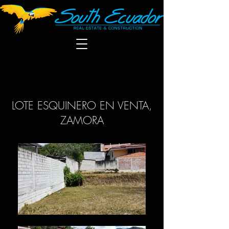
LOTE ESQUINERO EN VENTA,
ZAMORA