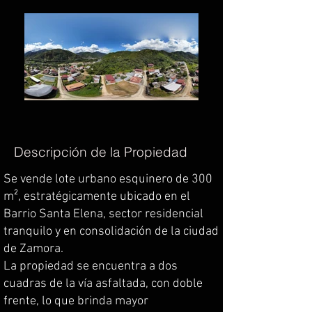
Descripción de la Propiedad
Se vende lote urbano esquinero de 300
m², estratégicamente ubicado en el
Barrio Santa Elena, sector residencial
tranquilo y en consolidación de la ciudad
de Zamora.
La propiedad se encuentra a dos
cuadras de la vía asfaltada, con doble
frente, lo que brinda mayor